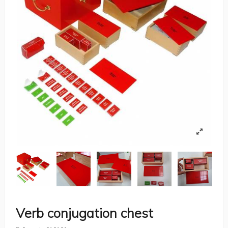
Verb conjugation chest