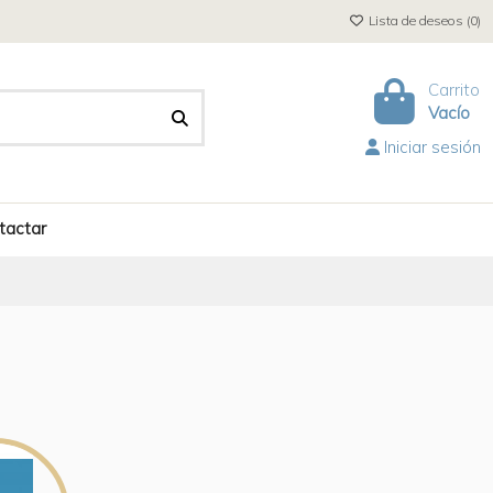
Lista de deseos (
0
)
Carrito
Vacío
Iniciar sesión
tactar