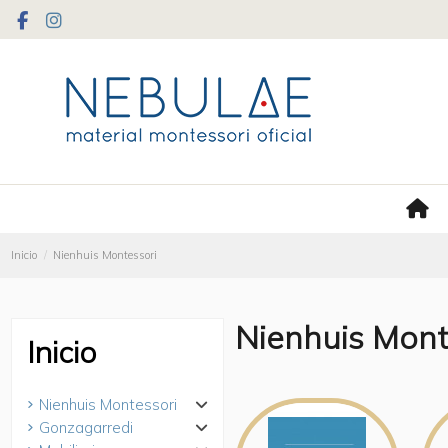
Inicio
Nienhuis Montessori
Nienhuis Mont
Inicio
Nienhuis Montessori
Gonzagarredi