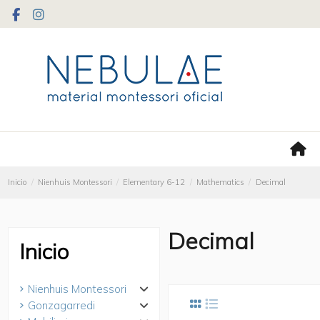
Inicio
Nienhuis Montessori
Elementary 6-12
Mathematics
Decimal
Decimal
Inicio
Nienhuis Montessori
Gonzagarredi