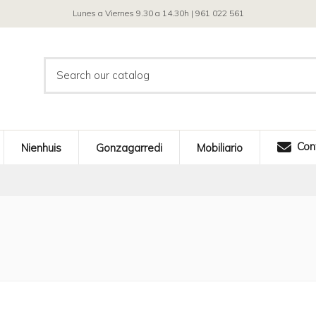
Lunes a Viernes 9.30 a 14.30h | 961 022 561
Con
Nienhuis
Gonzagarredi
Mobiliario