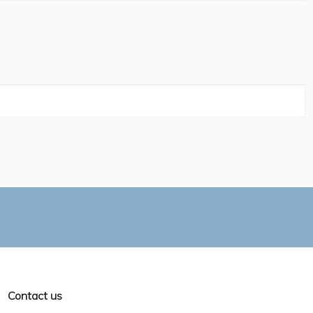
Contact us