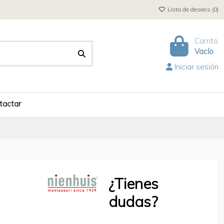
Lista de deseos (
0
)
Carrito
Vacío
Iniciar sesión
tactar
¿Tienes
dudas?