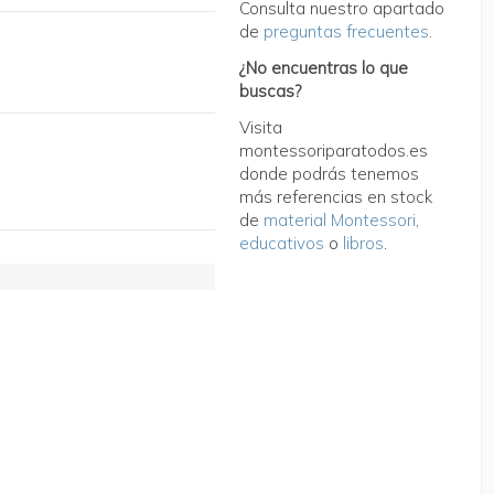
Consulta nuestro apartado
de
preguntas frecuentes
.
¿No encuentras lo que
buscas?
Visita
montessoriparatodos.es
donde podrás tenemos
más referencias en stock
de
material Montessori
,
educativos
o
libros
.