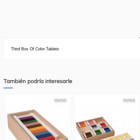
Third Box Of Color Tablets
También podría interesarle