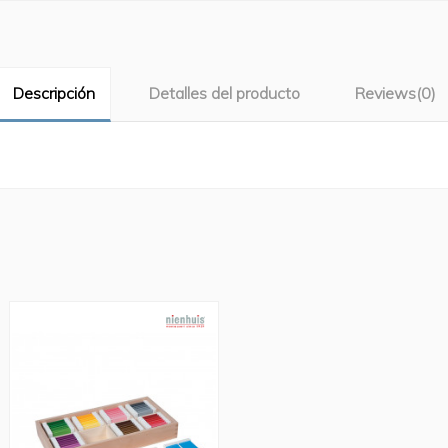
Descripción
Detalles del producto
Reviews
(0)