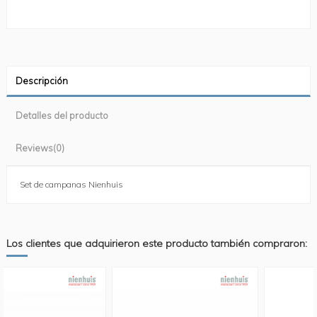
Descripción
Detalles del producto
Reviews
(0)
Set de campanas Nienhuis
Los clientes que adquirieron este producto también compraron: