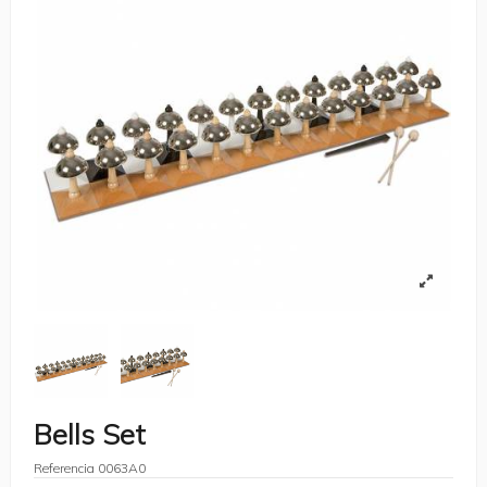
Bells Set
Referencia
0063A0