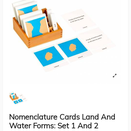
Nomenclature Cards Land And
Water Forms: Set 1 And 2